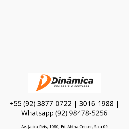
+55 (92) 3877-0722 | 3016-1988 |
Whatsapp (92) 98478-5256
Av. Jacira Reis, 1080, Ed. Ahtha Center, Sala 09