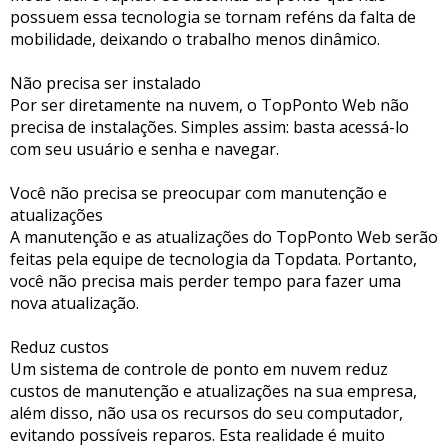
possuem essa tecnologia se tornam reféns da falta de
mobilidade, deixando o trabalho menos dinâmico.
Não precisa ser instalado
Por ser diretamente na nuvem, o TopPonto Web não
precisa de instalações. Simples assim: basta acessá-lo
com seu usuário e senha e navegar.
Você não precisa se preocupar com manutenção e
atualizações
A manutenção e as atualizações do TopPonto Web serão
feitas pela equipe de tecnologia da Topdata. Portanto,
você não precisa mais perder tempo para fazer uma
nova atualização.
Reduz custos
Um sistema de controle de ponto em nuvem reduz
custos de manutenção e atualizações na sua empresa,
além disso, não usa os recursos do seu computador,
evitando possíveis reparos. Esta realidade é muito