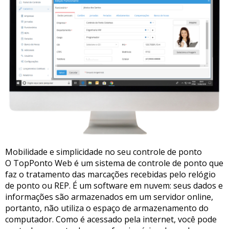
Mobilidade e simplicidade no seu controle de ponto
O TopPonto Web é um sistema de controle de ponto que
faz o tratamento das marcações recebidas pelo relógio
de ponto ou REP. É um software em nuvem: seus dados e
informações são armazenados em um servidor online,
portanto, não utiliza o espaço de armazenamento do
computador. Como é acessado pela internet, você pode