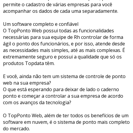
permite o cadastro de várias empresas para você
acompanhar os dados de cada uma separadamente.
Um software completo e confiável
O TopPonto Web possui todas as funcionalidades
necessárias para sua equipe de Rh controlar de forma
ágil o ponto dos funcionários, e por isso, atende desde
as necessidades mais simples, até as mais complexas. É
extremamente seguro e possui a qualidade que só os
produtos Topdata têm.
E você, ainda não tem um sistema de controle de ponto
web na sua empresa?
O que está esperando para deixar de lado o caderno
ponto e começar a controlar a sua empresa de acordo
com os avanços da tecnologia?
O TopPonto Web, além de ter todos os benefícios de um
software em nuvem, é o sistema de ponto mais completo
do mercado.