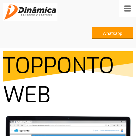
Whatsapp
TOPPONTO
WEB