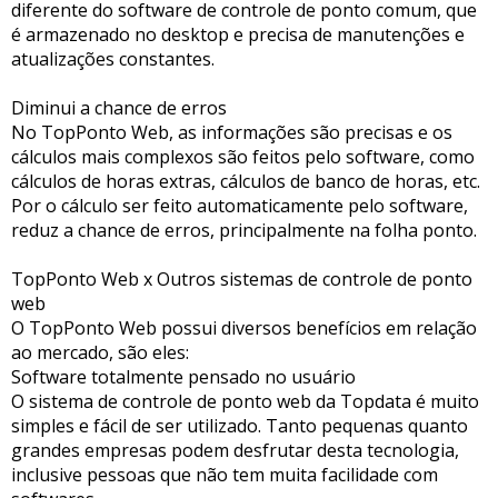
diferente do software de controle de ponto comum, que
é armazenado no desktop e precisa de manutenções e
atualizações constantes.
Diminui a chance de erros
No TopPonto Web, as informações são precisas e os
cálculos mais complexos são feitos pelo software, como
cálculos de horas extras, cálculos de banco de horas, etc.
Por o cálculo ser feito automaticamente pelo software,
reduz a chance de erros, principalmente na folha ponto.
TopPonto Web x Outros sistemas de controle de ponto
web
O TopPonto Web possui diversos benefícios em relação
ao mercado, são eles:
Software totalmente pensado no usuário
O sistema de controle de ponto web da Topdata é muito
simples e fácil de ser utilizado. Tanto pequenas quanto
grandes empresas podem desfrutar desta tecnologia,
inclusive pessoas que não tem muita facilidade com