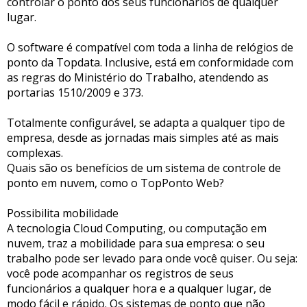
controlar o ponto dos seus funcionários de qualquer
lugar.
O software é compatível com toda a linha de relógios de
ponto da Topdata. Inclusive, está em conformidade com
as regras do Ministério do Trabalho, atendendo as
portarias 1510/2009 e 373.
Totalmente configurável, se adapta a qualquer tipo de
empresa, desde as jornadas mais simples até as mais
complexas.
Quais são os benefícios de um sistema de controle de
ponto em nuvem, como o TopPonto Web?
Possibilita mobilidade
A tecnologia Cloud Computing, ou computação em
nuvem, traz a mobilidade para sua empresa: o seu
trabalho pode ser levado para onde você quiser. Ou seja:
você pode acompanhar os registros de seus
funcionários a qualquer hora e a qualquer lugar, de
modo fácil e rápido. Os sistemas de ponto que não