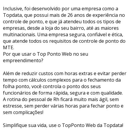
Inclusive, foi desenvolvido por uma empresa como a
Topdata, que possui mais de 26 anos de experiência no
controle de ponto, e que já atendeu todos os tipos de
empresas, desde a loja do seu bairro, até as maiores
multinacionais. Uma empresa segura, confiável e ética,
que atende todos os requisitos de controle de ponto do
MTE.
Por que usar o Top Ponto Web no seu
empreendimento?
Além de reduzir custos com horas extras e evitar perder
tempo com cálculos complexos para o fechamento da
folha ponto, você controla o ponto dos seus
funcionários de forma rápida, segura e com qualidade.
A rotina do pessoal de Rh ficará muito mais ágil, sem
estresse, sem perder várias horas para fechar ponto e
sem complicações!
Simplifique sua vida, use o TopPonto Web da Topdata!