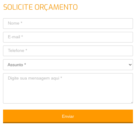
SOLICITE ORÇAMENTO
Enviar