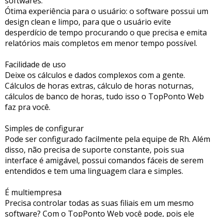
softwares.
Ótima experiência para o usuário: o software possui um
design clean e limpo, para que o usuário evite
desperdício de tempo procurando o que precisa e emita
relatórios mais completos em menor tempo possível.
Facilidade de uso
Deixe os cálculos e dados complexos com a gente.
Cálculos de horas extras, cálculo de horas noturnas,
cálculos de banco de horas, tudo isso o TopPonto Web
faz pra você.
Simples de configurar
Pode ser configurado facilmente pela equipe de Rh. Além
disso, não precisa de suporte constante, pois sua
interface é amigável, possui comandos fáceis de serem
entendidos e tem uma linguagem clara e simples.
É multiempresa
Precisa controlar todas as suas filiais em um mesmo
software? Com o TopPonto Web você pode, pois ele